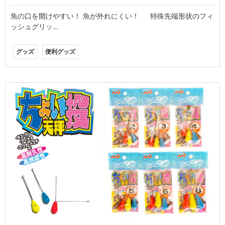
魚の口を開けやすい！ 魚が外れにくい！ 特殊先端形状のフィ
ッシュグリッ…
グッズ
便利グッズ