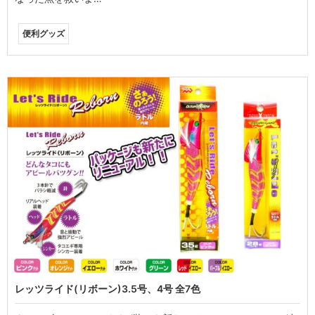
便利グッズ
レッツライド(リボーン)3.5号、4号 全7色