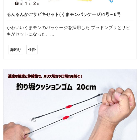
るんるんかごサビキセット(くまモンパッケージ)4号～6号
かわいいくまモンのパッケージを採用した プラドンブリとサビ
キがセットになった、…
海釣り
仕掛