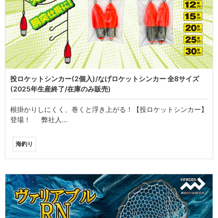
投ロケットシンカー(2個入)/なげロケットシンカー 全8サイズ
(2025年生産終了/在庫のみ販売)
根掛かりしにくく、巻くと浮き上がる！【投ロケットシンカー】
登場！ 弊社人…
海釣り