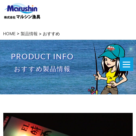
HOME
>
製品情報
>
おすすめ
PRODUCT INFO
おすすめ製品情報