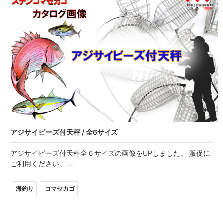
アジサイビーズ付天秤 / 全6サイズ
アジサイビーズ付天秤全６サイズの画像をUPしました。 販促に
ご利用ください。 …
海釣り
コマセカゴ