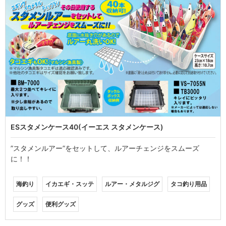
ESスタメンケース40(イーエス スタメンケース)
”スタメンルアー”をセットして、ルアーチェンジをスムーズ
に！！
海釣り
イカエギ・スッテ
ルアー・メタルジグ
タコ釣り用品
グッズ
便利グッズ