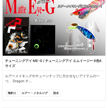
チューニングアイ ME-G / チューニングアイ エムイージー 6色6
サイズ
ルアーメイキングやチューンナップに欠かせないアイテムの一
つ、 Dragon チ…
海釣り
ルアー・メタルジグ
淡水