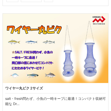
ワイヤー丸ビク 2サイズ
salt・fresh問わず、小魚の一時キープに最適！コンパクト収納可
能な Dr…