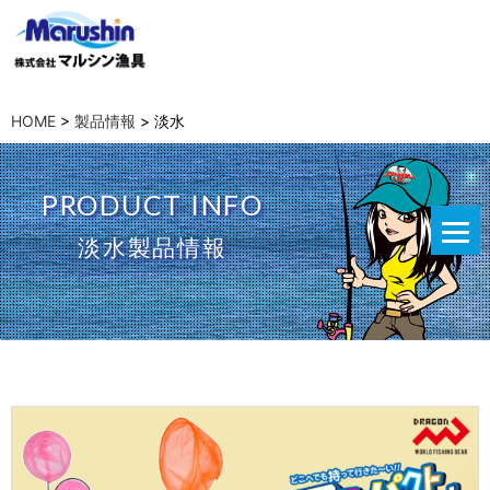
HOME
>
製品情報
>
淡水
PRODUCT INFO
淡水製品情報