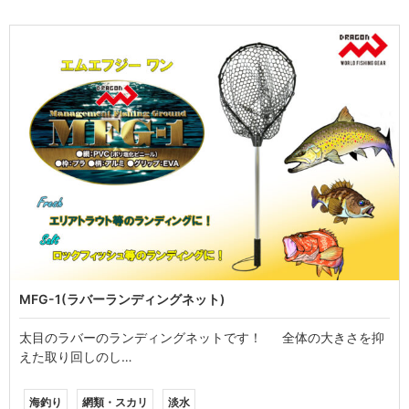
MFG-1(ラバーランディングネット)
太目のラバーのランディングネットです！ 全体の大きさを抑
えた取り回しのし…
海釣り
網類・スカリ
淡水