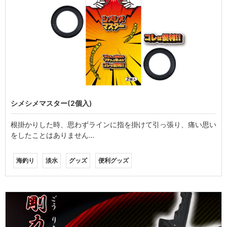
シメシメマスター(2個入)
根掛かりした時、思わずラインに指を掛けて引っ張り、痛い思い
をしたことはありません…
海釣り
淡水
グッズ
便利グッズ