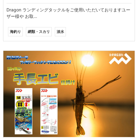
Dragon ランディングタックルをご使用いただいておりますユー
ザー様や お取…
海釣り
網類・スカリ
淡水