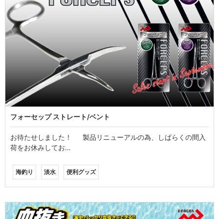
フォーセップ ストレート/ベント
お待たせしました！ 製品リニューアルの為、しばらくの間入
荷をお休みしてお…
海釣り
淡水
便利グッズ