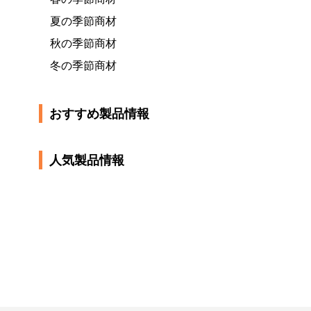
夏の季節商材
秋の季節商材
冬の季節商材
おすすめ製品情報
人気製品情報