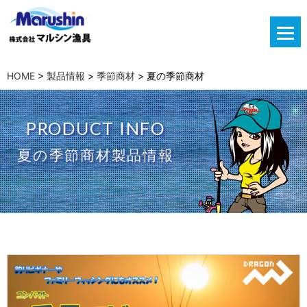
HOME
>
製品情報
>
季節商材
>
夏の季節商材
PRODUCT INFO
夏の季節商材製品情報