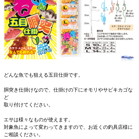
どんな魚でも狙える五目仕掛です。
胴突き仕掛けなので、仕掛けの下にオモリやサビキカゴな
ど
取り付けてください。
エサは様々なものが使えます。
対象魚によって変わってきますので、お近くの釣具店様に
ご相談ください。