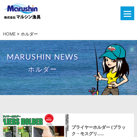
HOME
>
ホルダー
MARUSHIN NEWS
ホルダー
プライヤーホルダー (ブラッ
ク・モスグリ……