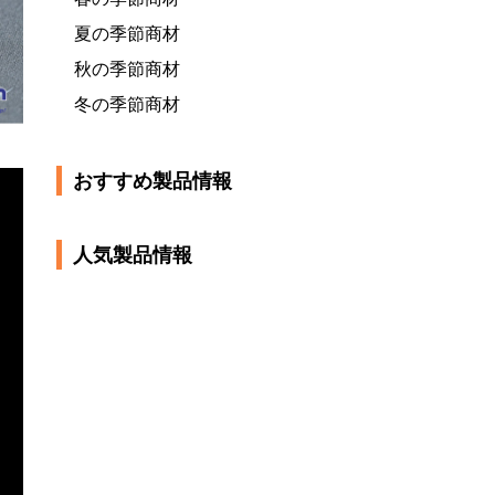
夏の季節商材
秋の季節商材
冬の季節商材
おすすめ製品情報
人気製品情報