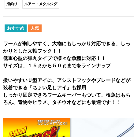
海釣り
ルアー・メタルジグ
おすすめ
人気
ワームが刺しやすく、大物にもしっかり対応できる、しっ
かりとした太軸フック！！
低重心型の弾丸タイプで様々な魚種に対応！！
サイズは、１５ｇから５０ｇまでをラインナップ
扱いやすいＵ型アイに、アシストフックやブレードなどが
装着できる「ちょい足しアイ」も採用
しっかり固定できるワームキーパーもついて、根魚はもち
ろん、青物やヒラメ、タチウオなどにも最適です！！