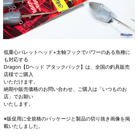
低重心バレットヘッド+太軸フックでパワーのある魚種に
も対応する
Dragon【Dヘッド アタックパック】は、全国の釣具販売
店様でご購入
いただけます。
納期や販売価格のお問い合わせ、ご購入は「いつものお
店」でお願い
いたします。
※販促用に全規格のパッケージと製品の切り抜き画像を掲
載いたしました。