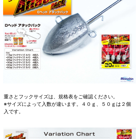
重さとフックサイズは、規格表をご確認ください。
※サイズによって入数が違います。４０ｇ、５０ｇは２個
入です。