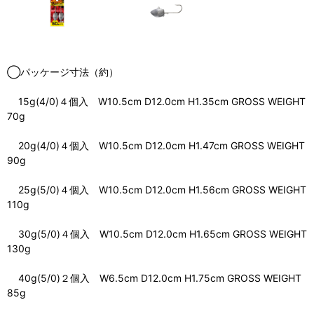
◯パッケージ寸法（約）
15g(4/0)４個入 W10.5cm D12.0cm H1.35cm GROSS WEIGHT
70g
20g(4/0)４個入 W10.5cm D12.0cm H1.47cm GROSS WEIGHT
90g
25g(5/0)４個入 W10.5cm D12.0cm H1.56cm GROSS WEIGHT
110g
30g(5/0)４個入 W10.5cm D12.0cm H1.65cm GROSS WEIGHT
130g
40g(5/0)２個入 W6.5cm D12.0cm H1.75cm GROSS WEIGHT
85g