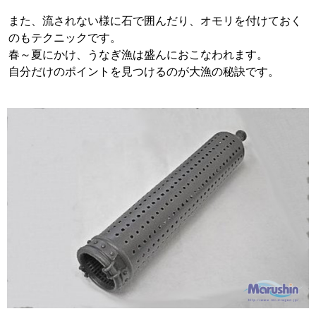
また、流されない様に石で囲んだり、オモリを付けておく
のもテクニックです。
春～夏にかけ、うなぎ漁は盛んにおこなわれます。
自分だけのポイントを見つけるのが大漁の秘訣です。