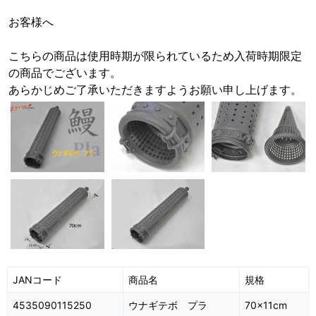
お客様へ
こちらの商品は使用時期が限られているため入荷時期限定
の商品でございます。
あらかじめご了承いただきますようお願い申し上げます。
JANコード
商品名
規格
4535090115250
ウナギテボ プラ
70x11cm