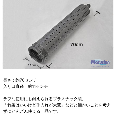
長さ：約70センチ
入り口直径：約11センチ
ラフな使用にも耐えられるプラスチック製。
「竹製はいいけど手入れが大変」などと細かいことを考え
ずにどんどん使える一品です。