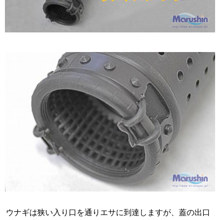
ウナギは狭い入り口を通りエサに到達しますが、蓋の出口