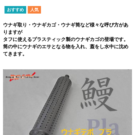
おすすめ
人気
ウナギ取り・ウナギカゴ・ウナギ筒など様々な呼び方があ
りますが
タフに使えるプラスティック製のウナギカゴの登場です。
筒の中にウナギのエサとなる物を入れ、蓋をし水中に沈め
てきます。