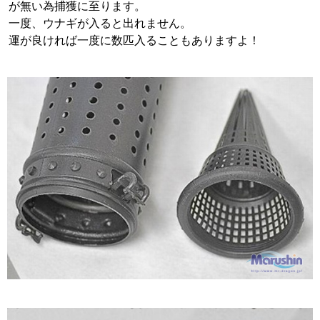
が無い為捕獲に至ります。
一度、ウナギが入ると出れません。
運が良ければ一度に数匹入ることもありますよ！