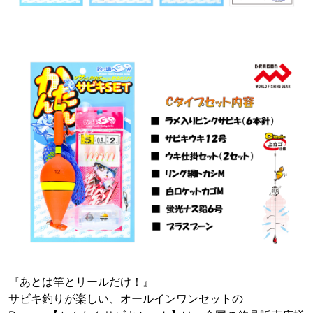
『あとは竿とリールだけ！』
サビキ釣りが楽しい、オールインワンセットの