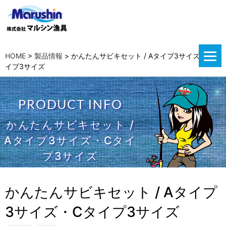
HOME
>
製品情報
>
かんたんサビキセット / Aタイプ3サイズ・Cタ
イプ3サイズ
PRODUCT INFO
かんたんサビキセット /
Aタイプ3サイズ・Cタイ
プ3サイズ
かんたんサビキセット / Aタイプ
3サイズ・Cタイプ3サイズ