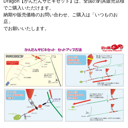
Dragon【かんたんサビキセット】は、全国の釣具販売店様
でご購入いただけます。
納期や販売価格のお問い合わせ、ご購入は「いつものお
店」
でお願いいたします。