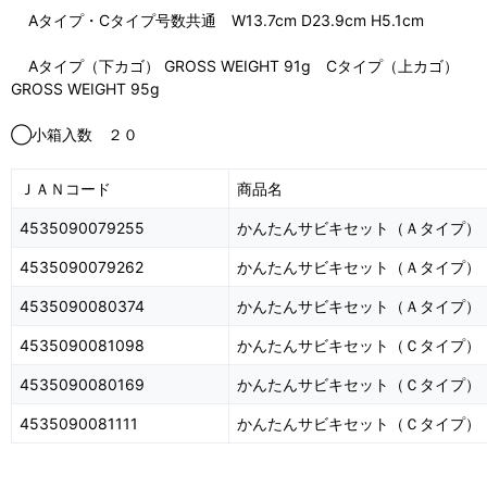
Aタイプ・Cタイプ号数共通 W13.7cm D23.9cm H5.1cm
Aタイプ（下カゴ） GROSS WEIGHT 91g Cタイプ（上カゴ）
GROSS WEIGHT 95g
◯小箱入数 ２０
ＪＡＮコード
商品名
4535090079255
かんたんサビキセット（Ａタイプ）
4535090079262
かんたんサビキセット（Ａタイプ）
4535090080374
かんたんサビキセット（Ａタイプ）
4535090081098
かんたんサビキセット（Ｃタイプ）
4535090080169
かんたんサビキセット（Ｃタイプ）
4535090081111
かんたんサビキセット（Ｃタイプ）