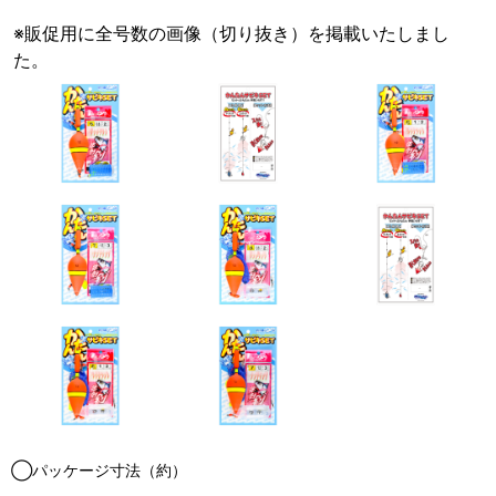
※販促用に全号数の画像（切り抜き）を掲載いたしまし
た。
◯パッケージ寸法（約）