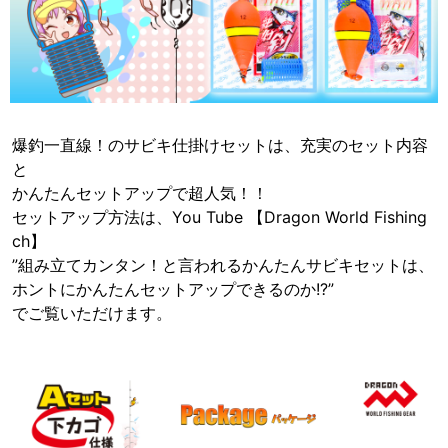
爆釣一直線！のサビキ仕掛けセットは、充実のセット内容
と
かんたんセットアップで超人気！！
セットアップ方法は、You Tube 【Dragon World Fishing
ch】
”組み立てカンタン！と言われるかんたんサビキセットは、
ホントにかんたんセットアップできるのか!?”
でご覧いただけます。