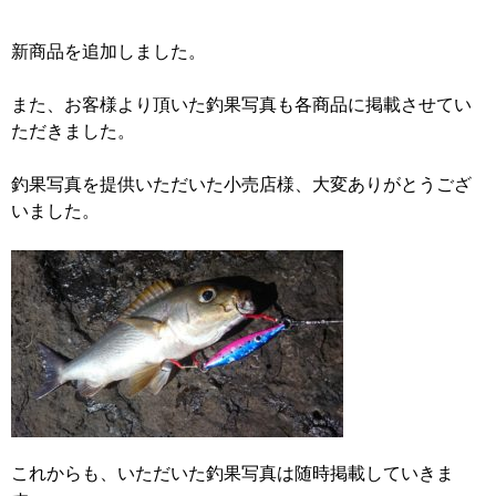
新商品を追加しました。
また、お客様より頂いた釣果写真も各商品に掲載させてい
ただきました。
釣果写真を提供いただいた小売店様、大変ありがとうござ
いました。
これからも、いただいた釣果写真は随時掲載していきま