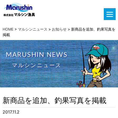
HOME
>
マルシンニュース
>
お知らせ
>
新商品を追加、釣果写真を
掲載
MARUSHIN NEWS
マルシンニュース
新商品を追加、釣果写真を掲載
2017.11.2