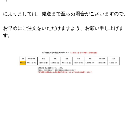
によりましては、発送まで至らぬ場合がございますので、
お早めにご注文をいただけますよう、お願い申し上げま
す。