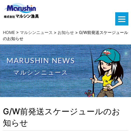
HOME
>
マルシンニュース
>
お知らせ
>
G/W前発送スケージュール
のお知らせ
MARUSHIN NEWS
マルシンニュース
G/W前発送スケージュールのお
知らせ