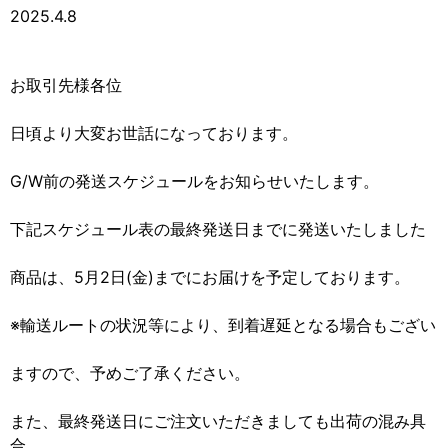
2025.4.8
お取引先様各位
日頃より大変お世話になっております。
G/W前の発送スケジュールをお知らせいたします。
下記スケジュール表の最終発送日までに発送いたしました
商品は、5月2日(金)までにお届けを予定しております。
※輸送ルートの状況等により、到着遅延となる場合もござい
ますので、予めご了承ください。
また、最終発送日にご注文いただきましても出荷の混み具
合