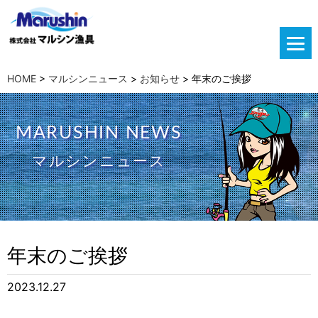
HOME
>
マルシンニュース
>
お知らせ
>
年末のご挨拶
MARUSHIN NEWS
マルシンニュース
年末のご挨拶
2023.12.27