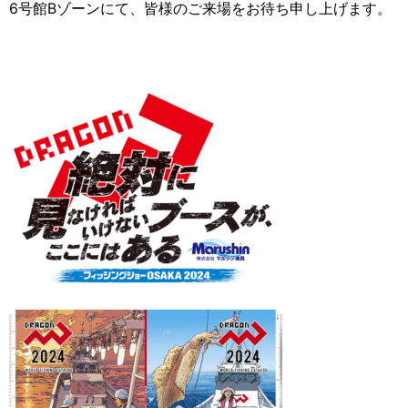
6号館Bゾーンにて、皆様のご来場をお待ち申し上げます。