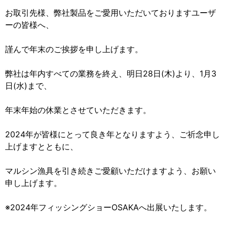
お取引先様、弊社製品をご愛用いただいておりますユーザ
ーの皆様へ、
謹んで年末のご挨拶を申し上げます。
弊社は年内すべての業務を終え、明日28日(木)より、1月3
日(水)まで、
年末年始の休業とさせていただきます。
2024年が皆様にとって良き年となりますよう、ご祈念申し
上げますとともに、
マルシン漁具を引き続きご愛顧いただけますよう、お願い
申し上げます。
※2024年フィッシングショーOSAKAへ出展いたします。