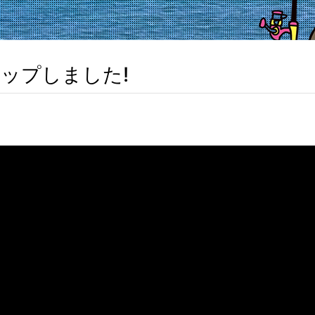
ップしました!